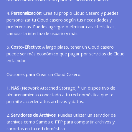
4.
Personalización
: Crea tu propio Cloud Casero y puedes
personalizar tu Cloud casero según tus necesidades y
preferencias. Puedes agregar o eliminar características,
cambiar la interfaz de usuario y más.
5.
Costo-Efectivo
: A largo plazo, tener un Cloud casero
puede ser más económico que pagar por servicios de Cloud
en la nube.
Opciones para Crear un Cloud Casero:
1.
NAS
(Network Attached Storage):* Un dispositivo de
almacenamiento conectado a tu red doméstica que te
permite acceder a tus archivos y datos.
2.
Servidores de Archivos
: Puedes utilizar un servidor de
archivos como Samba o FTP para compartir archivos y
carpetas en tu red doméstica.