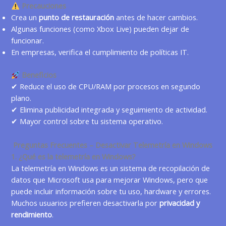
Precauciones
Crea un
punto de restauración
antes de hacer cambios.
Algunas funciones (como Xbox Live) pueden dejar de
funcionar.
En empresas, verifica el cumplimiento de políticas IT.
Beneficios
✔ Reduce el uso de CPU/RAM por procesos en segundo
plano.
✔ Elimina publicidad integrada y seguimiento de actividad.
✔ Mayor control sobre tu sistema operativo.
Preguntas Frecuentes – Desactivar Telemetría en Windows
1. ¿Qué es la telemetría en Windows?
La telemetría en
Windows
es un sistema de recopilación de
datos que Microsoft usa para mejorar Windows, pero que
puede incluir información sobre tu uso, hardware y errores.
Muchos usuarios prefieren desactivarla por
privacidad y
rendimiento
.