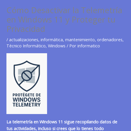
Cómo Desactivar la Telemetría
en Windows 11 y Proteger tu
Privacidad
/
actualizaciones
,
informática
,
mantenimiento
,
ordenadores
,
Técnico Informático
,
Windows
/ Por
informatico
La telemetría en Windows 11 sigue recopilando datos de
tus actividades, incluso si crees que lo tienes todo