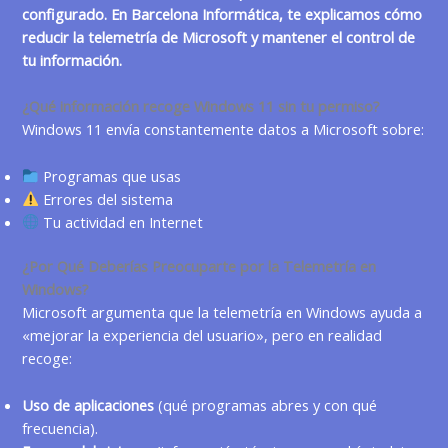
configurado. En
Barcelona Informática
, te explicamos cómo
reducir la telemetría de
Microsoft
y mantener el control de
tu información.
¿Qué información recoge Windows 11 sin tu permiso?
Windows 11 envía constantemente datos a Microsoft sobre:
Programas que usas
Errores del sistema
Tu actividad en Internet
¿Por Qué Deberías Preocuparte por la Telemetría en
Windows?
Microsoft argumenta que la telemetría en Windows ayuda a
«mejorar la experiencia del usuario», pero en realidad
recoge:
Uso de aplicaciones
(qué programas abres y con qué
frecuencia).