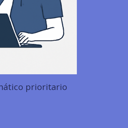
ático prioritario