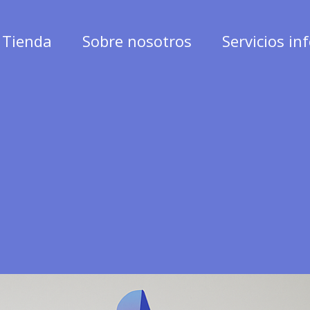
Tienda
Sobre nosotros
Servicios in