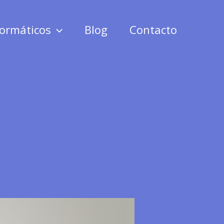
formáticos
Blog
Contacto