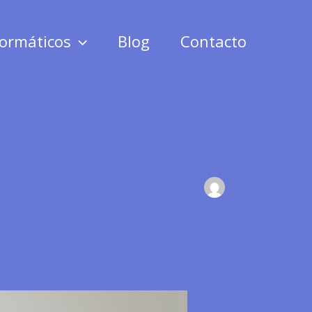
formáticos
Blog
Contacto