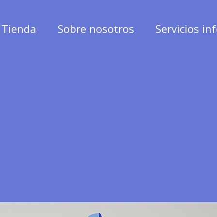
Tienda
Sobre nosotros
Servicios in