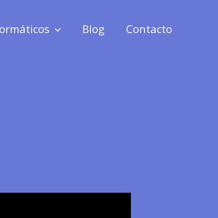
formáticos
Blog
Contacto