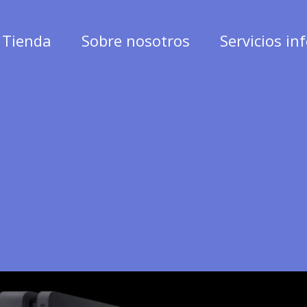
Tienda
Sobre nosotros
Servicios in