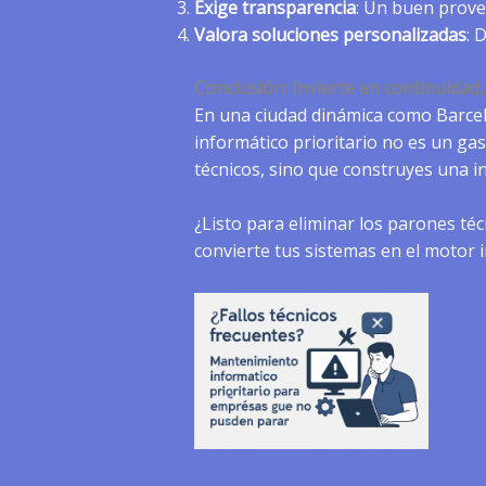
Exige transparencia
: Un buen prove
Valora soluciones personalizadas
: 
Conclusión: Invierte en continuidad
En una ciudad dinámica como Barcel
informático prioritario no es un gas
técnicos, sino que construyes una inf
¿Listo para eliminar los parones té
convierte tus sistemas en el motor 