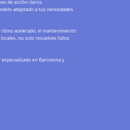
es de acción claros.
modelo adaptado a tus necesidades.
 ritmo acelerado, el mantenimiento
locales, no solo resuelves fallos
 especializado en Barcelona
y