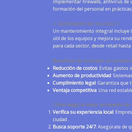
Implementar firewalls, antivirus de
formación del personal en práctica
4.
Optimización de recursos IT
Un mantenimiento integral incluye li
útil de los equipos y mejora su re
para cada sector, desde retail hasta
Beneficios de contratar un servicio
Reducción de costos
: Evitas gastos
Aumento de productividad
: Sistema
Cumplimiento legal
: Garantiza que 
Ventaja competitiva
: Una red establ
Cómo elegir el mejor proveedor de
Verifica su experiencia local
: Empres
ciudad .
Busca soporte 24/7
: Asegúrate de 